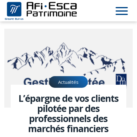
Actualités
L’épargne de vos clients
pilotée par des
professionnels des
marchés financiers