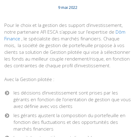
9 mai 2022
Pour le choix et la gestion des support d’investissement,
notre partenaire AFI ESCA s’appuie sur l’expertise de
Dôm
Finance
, le spécialiste des marchés financiers. Chaque
mois, la société de gestion de portefeuille propose à vos
clients sa solution de Gestion pilotée qui vise à sélectionner
les fonds au meilleur couple rendement/risque, en fonction
des contraintes de chaque profil d’investissement.
Avec la Gestion pilotée :
les décisions d’investissement sont prises par les
gérants en fonction de l’orientation de gestion que vous
avez définie avec vos clients
les gérants ajustent la composition du portefeuille en
fonction des fluctuations et des opportunités des
marchés financiers